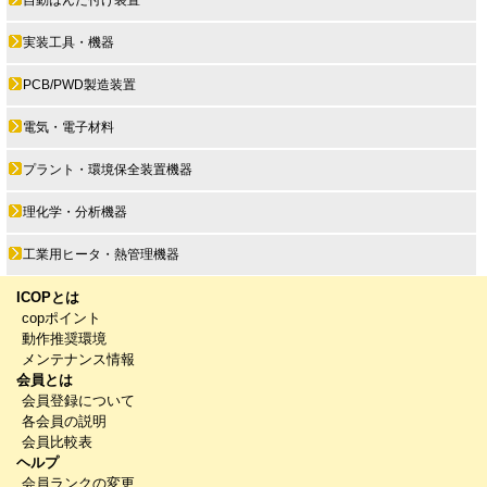
実装工具・機器
PCB/PWD製造装置
電気・電子材料
プラント・環境保全装置機器
理化学・分析機器
工業用ヒータ・熱管理機器
ICOPとは
copポイント
動作推奨環境
メンテナンス情報
会員とは
会員登録について
各会員の説明
会員比較表
ヘルプ
会員ランクの変更