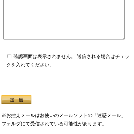
確認画面は表示されません。 送信される場合はチェッ
クを入れてください。
※お控えメールはお使いのメールソフトの「迷惑メール」
フォルダにて受信されている可能性があります。