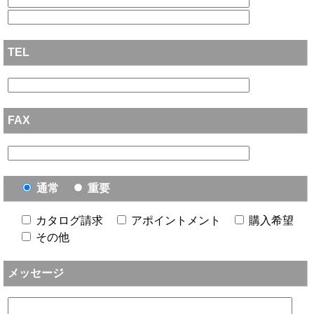
TEL
FAX
通常
重要
カタログ請求
アポイントメント
購入希望
その他
メッセージ