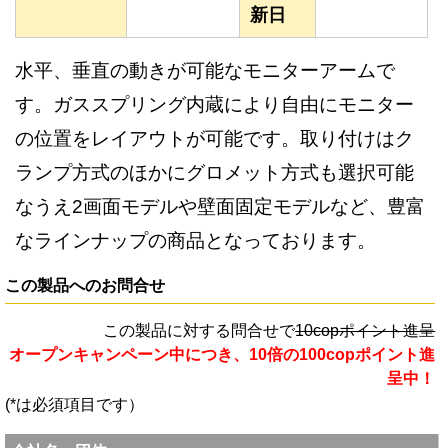
新日
水平、垂直の動きが可能なモニターアームで
す。ガススプリング内蔵により自由にモニター
の位置をレイアウトが可能です。取り付けはク
ランプ方式のほかにグロメット方式も選択可能
なうえ2画面モデルや壁面固定モデルなど、豊富
なラインナップの商品となっております。
この製品へのお問合せ
この製品に対する問合せで
10copポイント進呈
オープンキャンペーン中につき、10倍の100copポイント進
呈中！
(*は必須項目です）