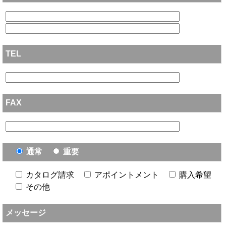
TEL
FAX
通常
重要
カタログ請求
アポイントメント
購入希望
その他
メッセージ