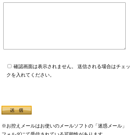
確認画面は表示されません。 送信される場合はチェッ
クを入れてください。
※お控えメールはお使いのメールソフトの「迷惑メール」
フォルダにて受信されている可能性があります。