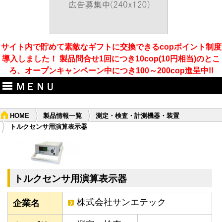
サイト内で貯めて素敵なギフトに交換できるcopポイント制度
導入しました！ 製品問合せ1回につき10cop(10円相当)のとこ
ろ、オープンキャンペーン中につき100～200cop進呈中!!
ＭＥＮＵ
HOME
製品情報一覧
測定・検査・計測機器・装置
トルクセンサ用演算表示器
トルクセンサ用演算表示器
株式会社サンエテック
企業名