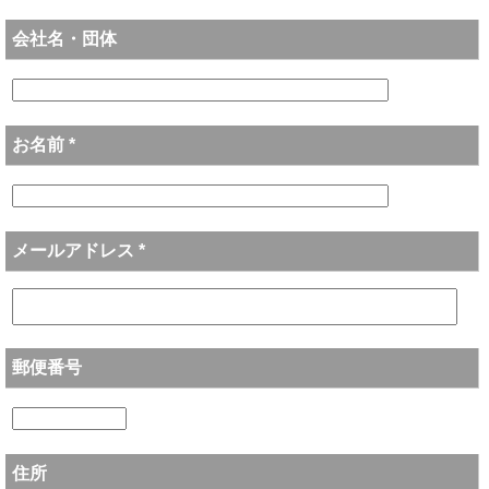
会社名・団体
お名前 *
メールアドレス *
郵便番号
住所