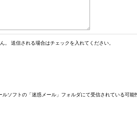
ん。 送信される場合はチェックを入れてください。
ールソフトの「迷惑メール」フォルダにて受信されている可能