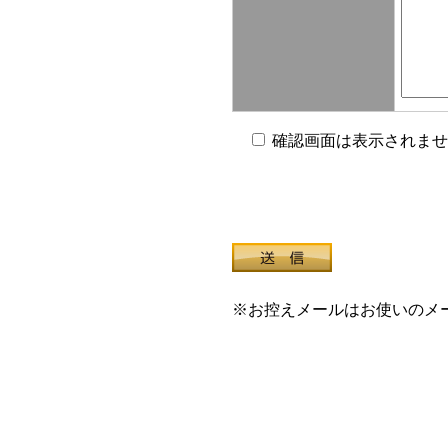
確認画面は表示されませ
※お控えメールはお使いのメ