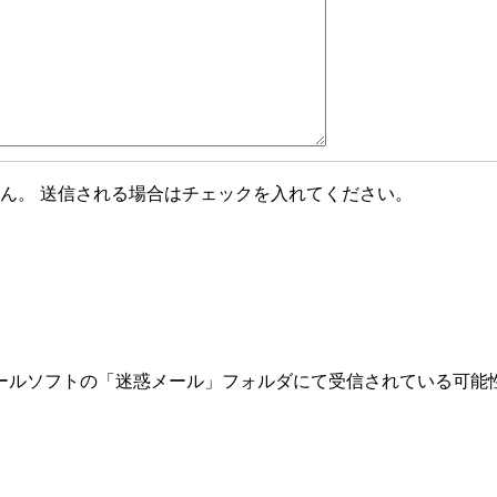
ん。 送信される場合はチェックを入れてください。
ールソフトの「迷惑メール」フォルダにて受信されている可能