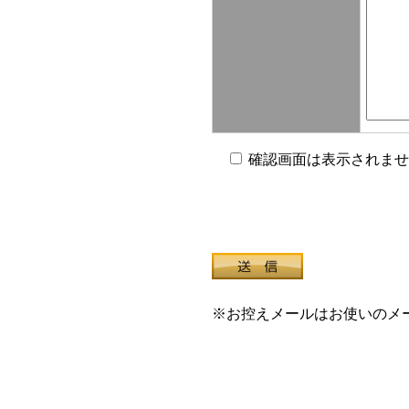
確認画面は表示されませ
※お控えメールはお使いのメ