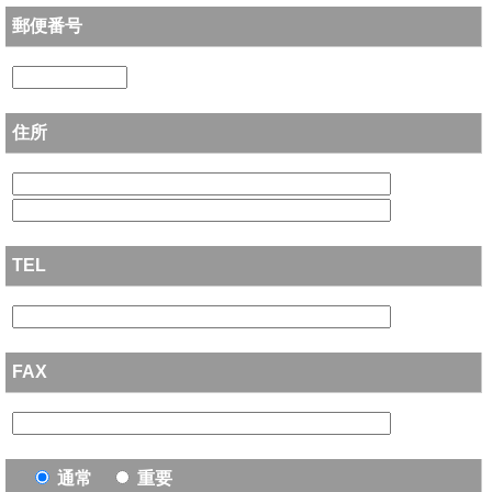
郵便番号
住所
TEL
FAX
通常
重要