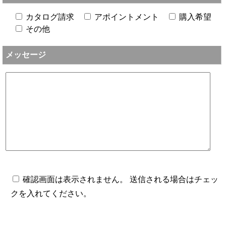
カタログ請求
アポイントメント
購入希望
その他
メッセージ
確認画面は表示されません。 送信される場合はチェッ
クを入れてください。