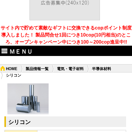
サイト内で貯めて素敵なギフトに交換できるcopポイント制度
導入しました！ 製品問合せ1回につき10cop(10円相当)のとこ
ろ、オープンキャンペーン中につき100～200cop進呈中!!
ＭＥＮＵ
HOME
製品情報一覧
電気・電子材料
半導体材料
シリコン
シリコン