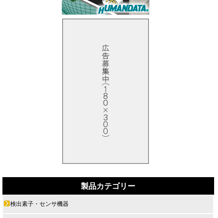
製品カテゴリー
検出素子・センサ機器