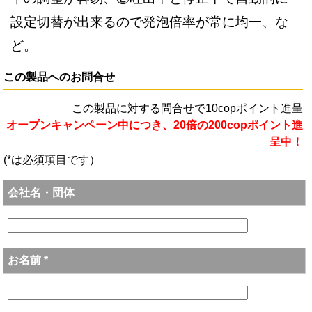
設定切替が出来るので発泡倍率が常に均一、な
ど。
この製品へのお問合せ
この製品に対する問合せで
10copポイント進呈
オープンキャンペーン中につき、20倍の200copポイント進
呈中！
(*は必須項目です）
会社名・団体
お名前 *