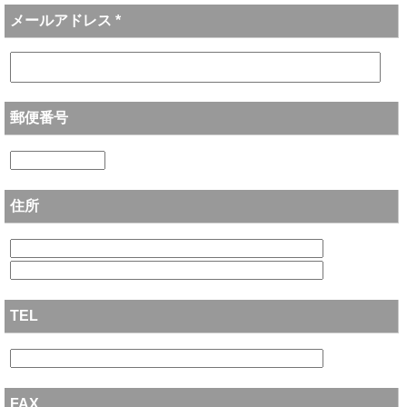
メールアドレス *
郵便番号
住所
TEL
FAX