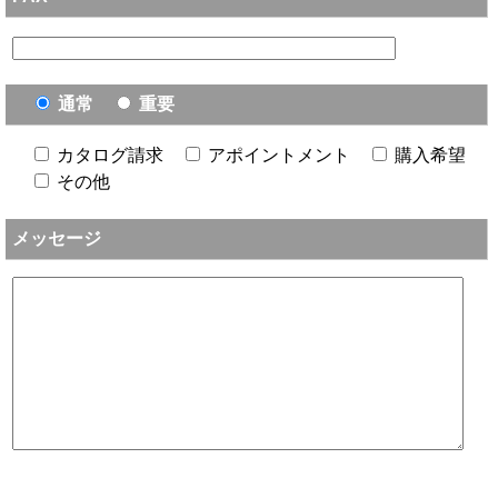
通常
重要
カタログ請求
アポイントメント
購入希望
その他
メッセージ