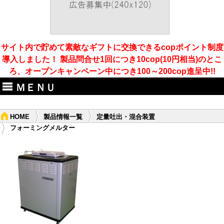
サイト内で貯めて素敵なギフトに交換できるcopポイント制度
導入しました！ 製品問合せ1回につき10cop(10円相当)のとこ
ろ、オープンキャンペーン中につき100～200cop進呈中!!
ＭＥＮＵ
HOME
製品情報一覧
定量吐出・混合装置
フォーミングメルター