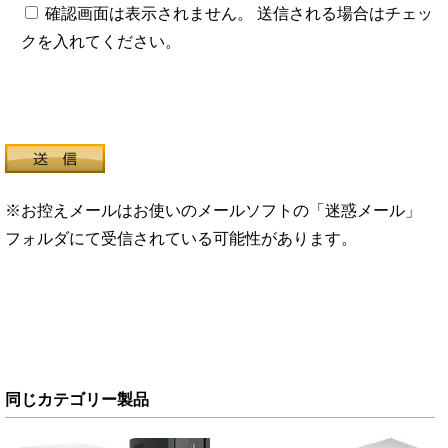
確認画面は表示されません。 送信される場合はチェッ
クを入れてください。
※お控えメールはお使いのメールソフトの「迷惑メール」
フォルダにて受信されている可能性があります。
同じカテゴリー製品