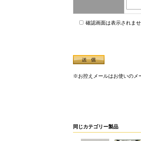
確認画面は表示されませ
※お控えメールはお使いのメ
同じカテゴリー製品