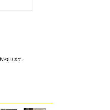
性があります。