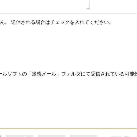
ん。 送信される場合はチェックを入れてください。
ールソフトの「迷惑メール」フォルダにて受信されている可能