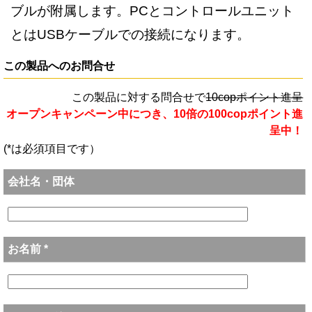
ブルが附属します。PCとコントロールユニット
とはUSBケーブルでの接続になります。
この製品へのお問合せ
この製品に対する問合せで
10copポイント進呈
オープンキャンペーン中につき、10倍の100copポイント進
呈中！
(*は必須項目です）
会社名・団体
お名前 *