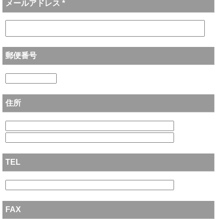
メールアドレス *
郵便番号
住所
TEL
FAX