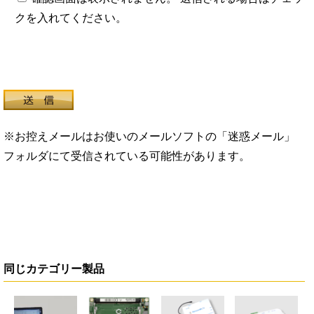
クを入れてください。
※お控えメールはお使いのメールソフトの「迷惑メール」
フォルダにて受信されている可能性があります。
同じカテゴリー製品