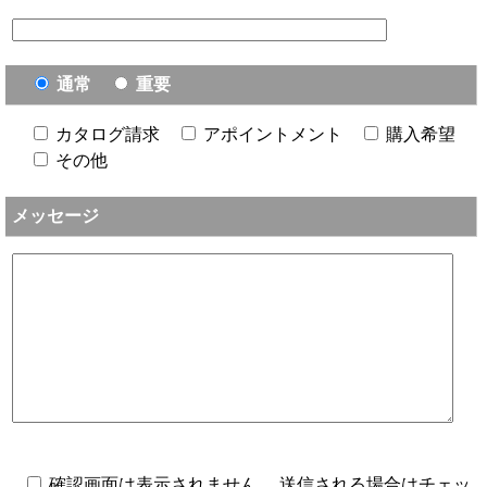
通常
重要
カタログ請求
アポイントメント
購入希望
その他
メッセージ
確認画面は表示されません。 送信される場合はチェッ