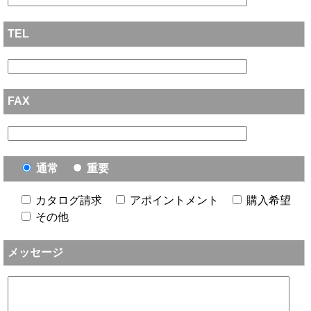
TEL
FAX
通常
重要
カタログ請求
アポイントメント
購入希望
その他
メッセージ