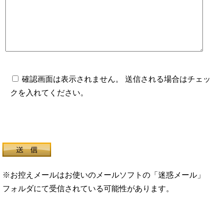
確認画面は表示されません。 送信される場合はチェッ
クを入れてください。
※お控えメールはお使いのメールソフトの「迷惑メール」
フォルダにて受信されている可能性があります。