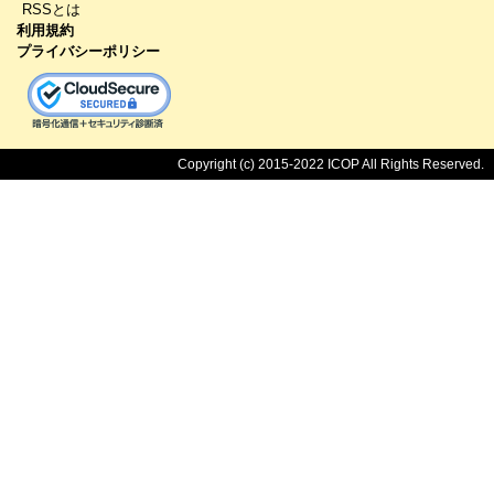
RSSとは
利用規約
プライバシーポリシー
Copyright (c) 2015-2022 ICOP All Rights Reserved.