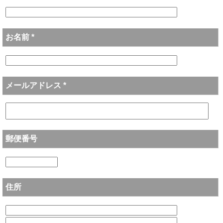
お名前 *
メールアドレス *
郵便番号
住所