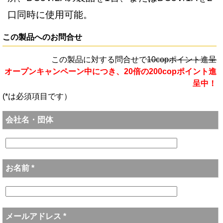
口同時に使用可能。
この製品へのお問合せ
この製品に対する問合せで
10copポイント進呈
オープンキャンペーン中につき、20倍の200copポイント進
呈中！
(*は必須項目です）
会社名・団体
お名前 *
メールアドレス *