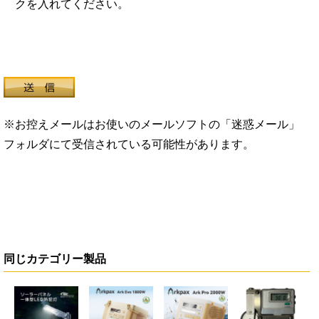
クを入れてください。
※お控えメールはお使いのメールソフトの「迷惑メール」
フォルダにて受信されている可能性があります。
同じカテゴリー製品