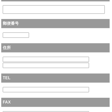
郵便番号
住所
TEL
FAX