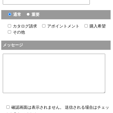
通常
重要
カタログ請求
アポイントメント
購入希望
その他
メッセージ
確認画面は表示されません。 送信される場合はチェッ