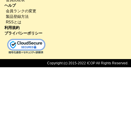
ヘルプ
会員ランクの変更
製品登録方法
RSSとは
利用規約
プライバシーポリシー
Copyright (c) 2015-2022 ICOP All Rights Reserved.