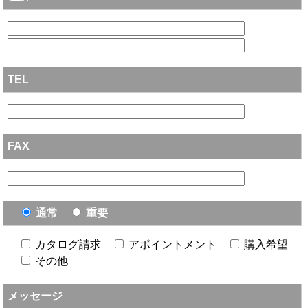
TEL
FAX
通常
重要
カタログ請求
アポイントメント
購入希望
その他
メッセージ