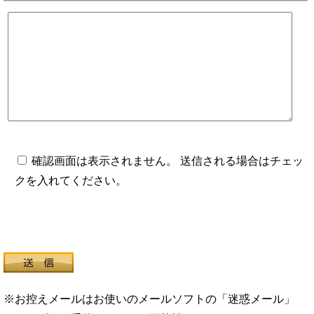
確認画面は表示されません。 送信される場合はチェッ
クを入れてください。
※お控えメールはお使いのメールソフトの「迷惑メール」