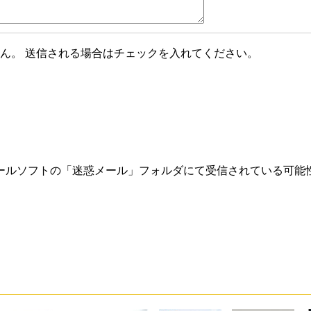
ん。 送信される場合はチェックを入れてください。
ールソフトの「迷惑メール」フォルダにて受信されている可能