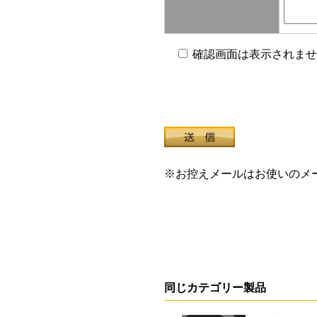
確認画面は表示されませ
※お控えメールはお使いのメ
同じカテゴリー製品