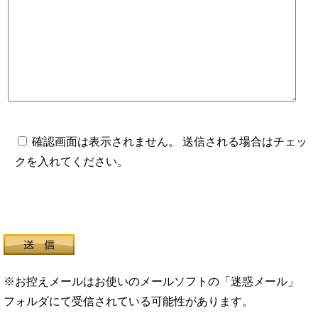
確認画面は表示されません。 送信される場合はチェッ
クを入れてください。
※お控えメールはお使いのメールソフトの「迷惑メール」
フォルダにて受信されている可能性があります。