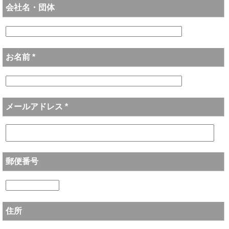
会社名・団体
お名前 *
メールアドレス *
郵便番号
住所