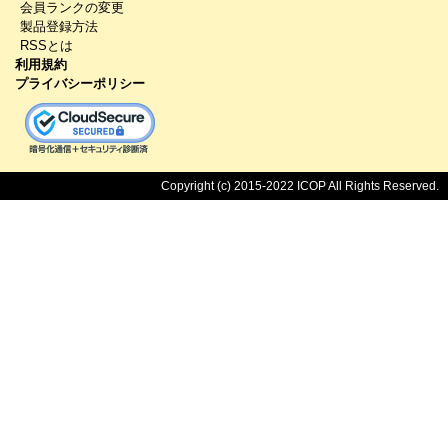
会員ランクの変更
製品登録方法
RSSとは
利用規約
プライバシーポリシー
Copyright (c) 2015-2022 ICOP All Rights Reserved.