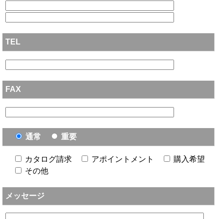
TEL
FAX
通常
重要
カタログ請求
アポイントメント
購入希望
その他
メッセージ