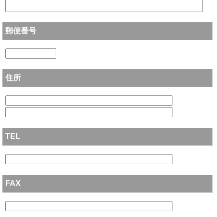
郵便番号
住所
TEL
FAX