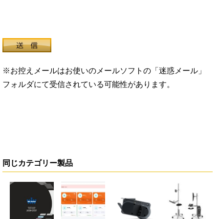
※お控えメールはお使いのメールソフトの「迷惑メール」
フォルダにて受信されている可能性があります。
同じカテゴリー製品