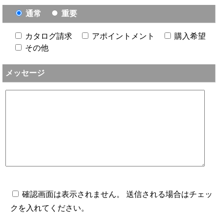
通常
重要
カタログ請求
アポイントメント
購入希望
その他
メッセージ
確認画面は表示されません。 送信される場合はチェッ
クを入れてください。