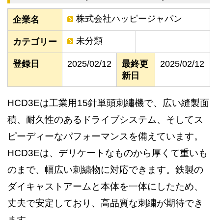
株式会社ハッピージャパン
企業名
未分類
カテゴリー
登録日
2025/02/12
最終更
2025/02/12
新日
HCD3Eは工業用15針単頭刺繡機で、広い縫製面
積、耐久性のあるドライブシステム、そしてス
ピーディーなパフォーマンスを備えています。
HCD3Eは、デリケートなものから厚くて重いも
のまで、幅広い刺繍物に対応できます。鉄製の
ダイキャストアームと本体を一体にしたため、
丈夫で安定しており、高品質な刺繍が期待でき
ます。