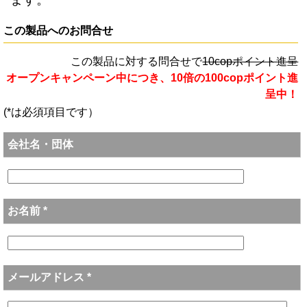
この製品へのお問合せ
この製品に対する問合せで
10copポイント進呈
オープンキャンペーン中につき、10倍の100copポイント進
呈中！
(*は必須項目です）
会社名・団体
お名前 *
メールアドレス *