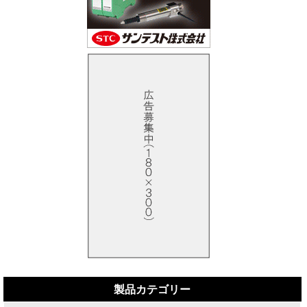
製品カテゴリー