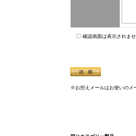
確認画面は表示されませ
※お控えメールはお使いのメ