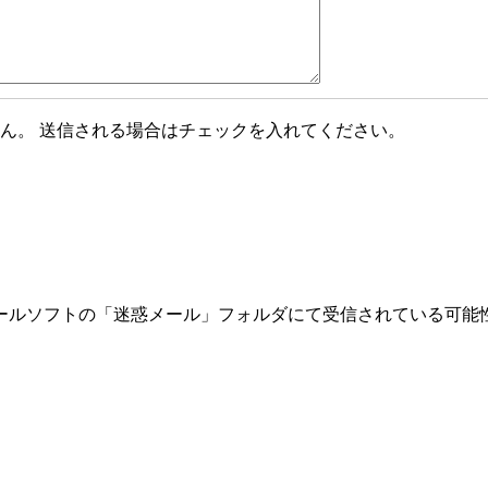
ん。 送信される場合はチェックを入れてください。
ールソフトの「迷惑メール」フォルダにて受信されている可能