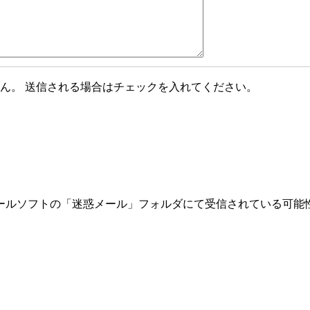
ん。 送信される場合はチェックを入れてください。
ールソフトの「迷惑メール」フォルダにて受信されている可能