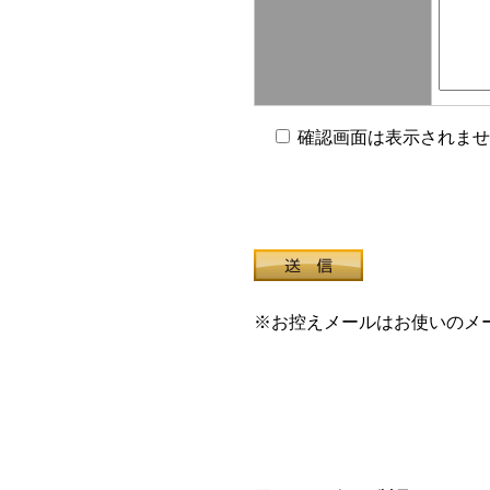
確認画面は表示されませ
※お控えメールはお使いのメ