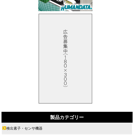
製品カテゴリー
検出素子・センサ機器