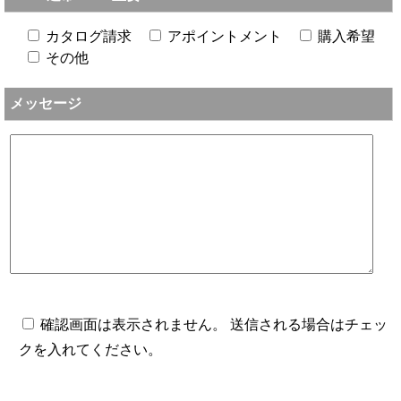
カタログ請求
アポイントメント
購入希望
その他
メッセージ
確認画面は表示されません。 送信される場合はチェッ
クを入れてください。