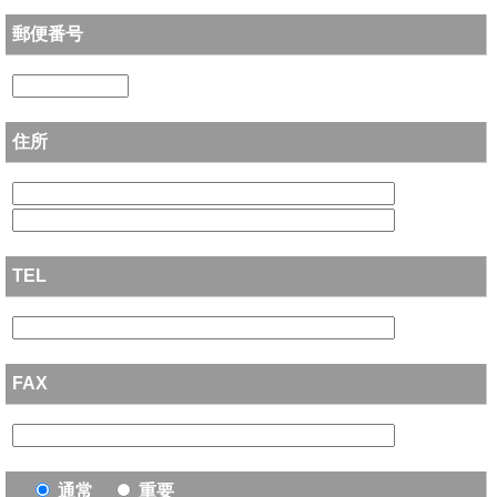
郵便番号
住所
TEL
FAX
通常
重要