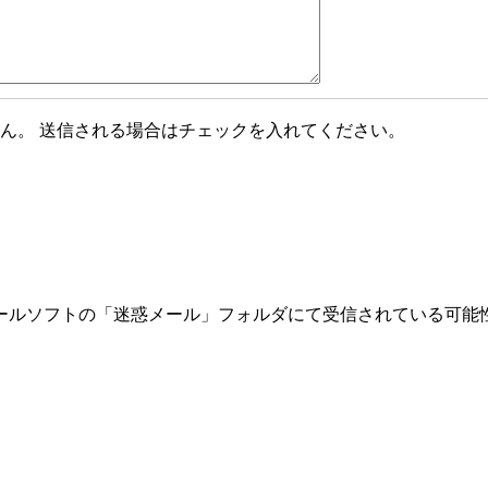
ん。 送信される場合はチェックを入れてください。
ールソフトの「迷惑メール」フォルダにて受信されている可能