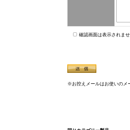
確認画面は表示されませ
※お控えメールはお使いのメ