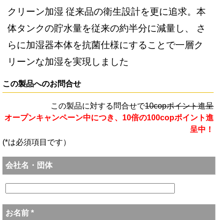
クリーン加湿 従来品の衛生設計を更に追求。本
体タンクの貯水量を従来の約半分に減量し、 さ
らに加湿器本体を抗菌仕様にすることで一層ク
リーンな加湿を実現しました
この製品へのお問合せ
この製品に対する問合せで
10copポイント進呈
オープンキャンペーン中につき、10倍の100copポイント進
呈中！
(*は必須項目です）
会社名・団体
お名前 *