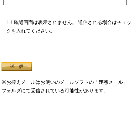
確認画面は表示されません。 送信される場合はチェッ
クを入れてください。
※お控えメールはお使いのメールソフトの「迷惑メール」
フォルダにて受信されている可能性があります。