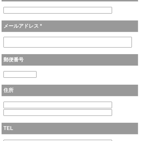
メールアドレス *
郵便番号
住所
TEL