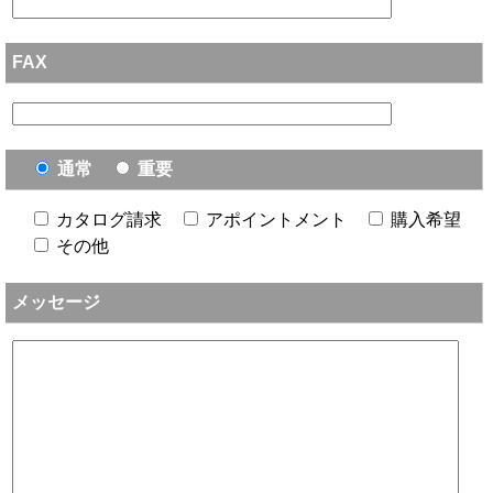
FAX
通常
重要
カタログ請求
アポイントメント
購入希望
その他
メッセージ