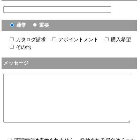
通常
重要
カタログ請求
アポイントメント
購入希望
その他
メッセージ