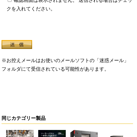
確認画面は表示されません。 送信される場合はチェッ
クを入れてください。
※お控えメールはお使いのメールソフトの「迷惑メール」
フォルダにて受信されている可能性があります。
同じカテゴリー製品