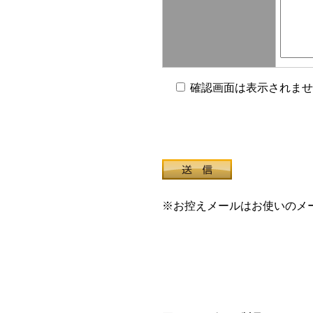
確認画面は表示されませ
※お控えメールはお使いのメ