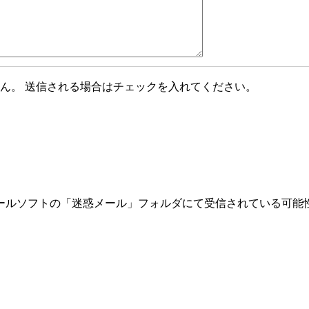
ん。 送信される場合はチェックを入れてください。
ールソフトの「迷惑メール」フォルダにて受信されている可能