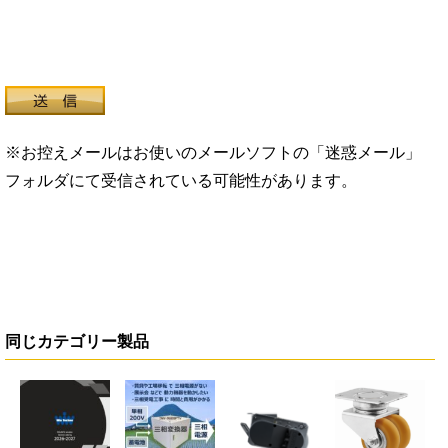
※お控えメールはお使いのメールソフトの「迷惑メール」
フォルダにて受信されている可能性があります。
同じカテゴリー製品