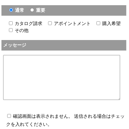
通常
重要
カタログ請求
アポイントメント
購入希望
その他
メッセージ
確認画面は表示されません。 送信される場合はチェッ
クを入れてください。