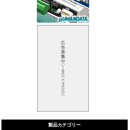
製品カテゴリー