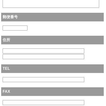
郵便番号
住所
TEL
FAX