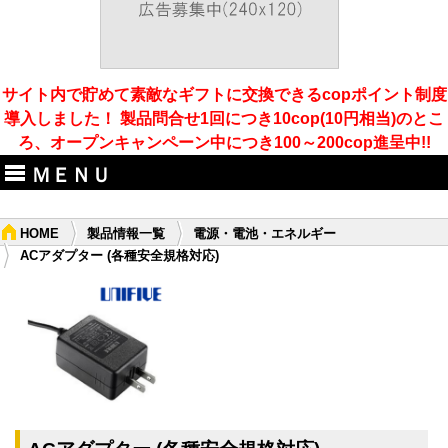
サイト内で貯めて素敵なギフトに交換できるcopポイント制度
導入しました！ 製品問合せ1回につき10cop(10円相当)のとこ
ろ、オープンキャンペーン中につき100～200cop進呈中!!
ＭＥＮＵ
HOME
製品情報一覧
電源・電池・エネルギー
ACアダプター (各種安全規格対応)