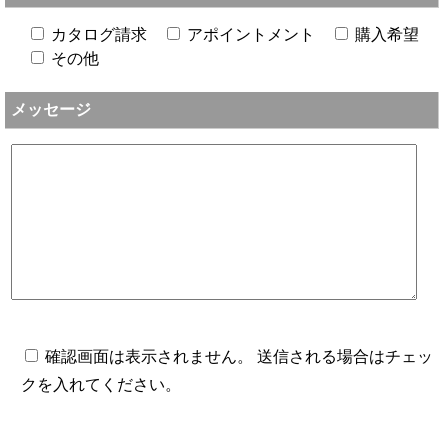
カタログ請求
アポイントメント
購入希望
その他
メッセージ
確認画面は表示されません。 送信される場合はチェッ
クを入れてください。