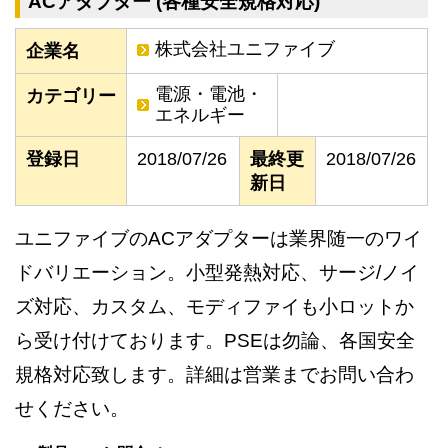
ACアダプター (各種安全規格対応)
株式会社ユニファイブ
企業名
電源・電池・
カテゴリー
エネルギー
登録日
2018/07/26
最終更
2018/07/26
新日
ユニファイブのACアダプターは業界随一のワイ
ドバリエーション。小型発熱対応、サージ/ノイ
ズ対応、カスタム、モディファイも小ロットか
ら受け付けております。PSEは勿論、各国安全
規格対応致します。詳細は営業までお問い合わ
せください。