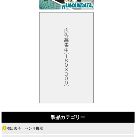
製品カテゴリー
検出素子・センサ機器