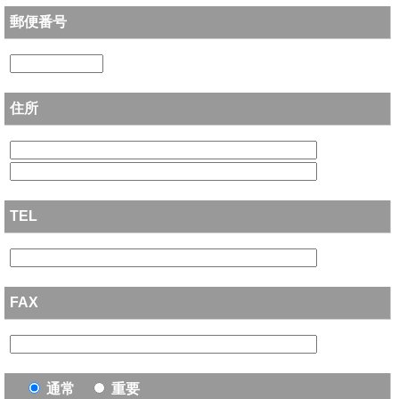
郵便番号
住所
TEL
FAX
通常
重要