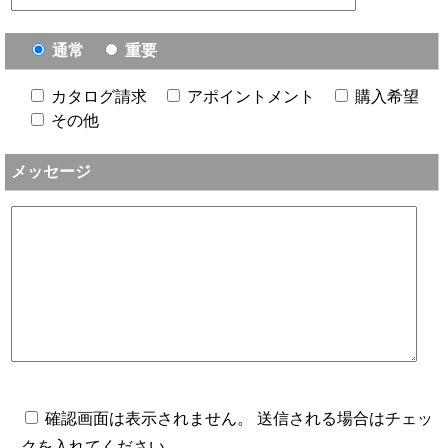
通常
重要
カタログ請求
アポイントメント
購入希望
その他
メッセージ
確認画面は表示されません。 送信される場合はチェッ
クを入れてください。