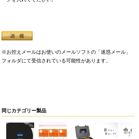
※お控えメールはお使いのメールソフトの「迷惑メール」
フォルダにて受信されている可能性があります。
同じカテゴリー製品