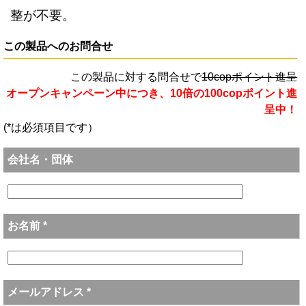
整が不要。
この製品へのお問合せ
この製品に対する問合せで
10copポイント進呈
オープンキャンペーン中につき、10倍の100copポイント進
呈中！
(*は必須項目です）
会社名・団体
お名前 *
メールアドレス *