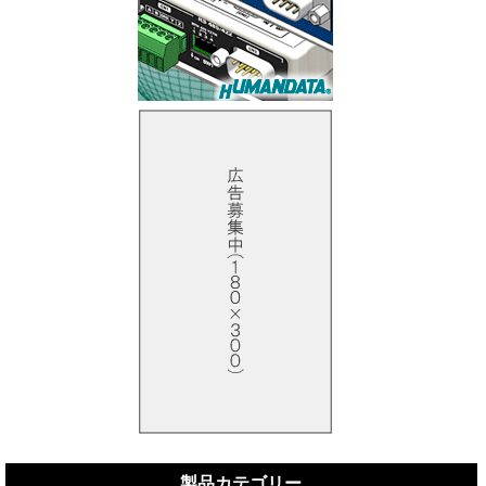
製品カテゴリー