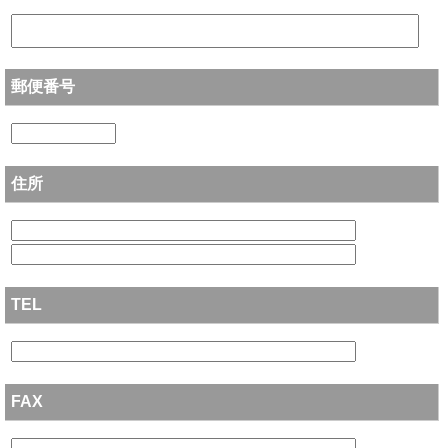
郵便番号
住所
TEL
FAX