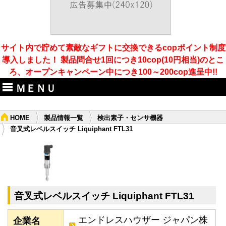
サイト内で貯めて素敵なギフトに交換できるcopポイント制度
導入しました！ 製品問合せ1回につき10cop(10円相当)のとこ
ろ、オープンキャンペーン中につき100～200cop進呈中!!
ＭＥＮＵ
HOME
製品情報一覧
検出素子・センサ機器
音叉式レベルスイッチ Liquiphant FTL31
音叉式レベルスイッチ Liquiphant FTL31
エンドレスハウザー ジャパン株
企業名