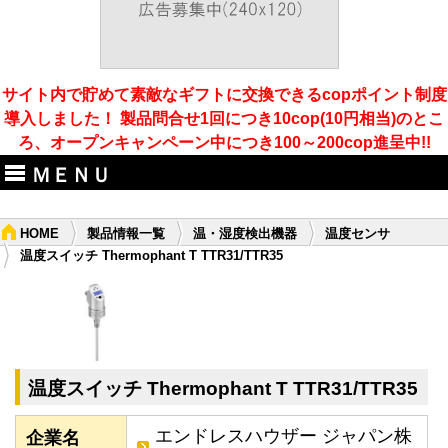
サイト内で貯めて素敵なギフトに交換できるcopポイント制度
導入しました！ 製品問合せ1回につき10cop(10円相当)のとこ
ろ、オープンキャンペーン中につき100～200cop進呈中!!
ＭＥＮＵ
HOME
製品情報一覧
温・湿度検出機器
温度センサ
温度スイッチ Thermophant T TTR31/TTR35
温度スイッチ Thermophant T TTR31/TTR35
エンドレスハウザー ジャパン株
企業名