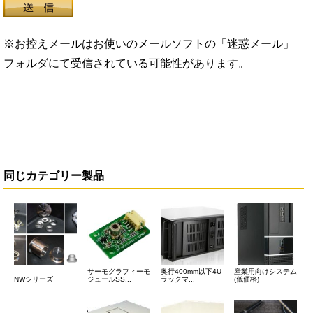
※お控えメールはお使いのメールソフトの「迷惑メール」
フォルダにて受信されている可能性があります。
同じカテゴリー製品
サーモグラフィーモ
奥行400mm以下4U
産業用向けシステム
NWシリーズ
ジュールSS...
ラックマ...
(低価格)