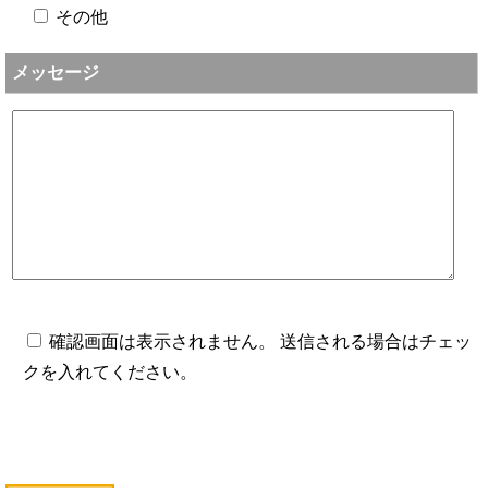
その他
メッセージ
確認画面は表示されません。 送信される場合はチェッ
クを入れてください。