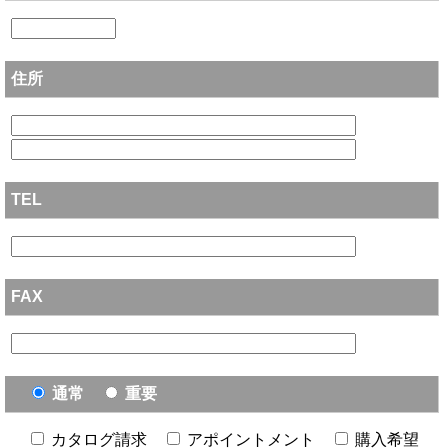
住所
TEL
FAX
通常
重要
カタログ請求
アポイントメント
購入希望