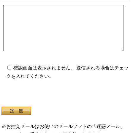
確認画面は表示されません。 送信される場合はチェッ
クを入れてください。
※お控えメールはお使いのメールソフトの「迷惑メール」