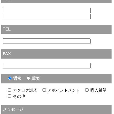
TEL
FAX
通常
重要
カタログ請求
アポイントメント
購入希望
その他
メッセージ