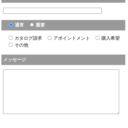
通常
重要
カタログ請求
アポイントメント
購入希望
その他
メッセージ