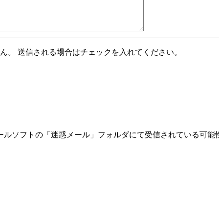
ん。 送信される場合はチェックを入れてください。
ールソフトの「迷惑メール」フォルダにて受信されている可能