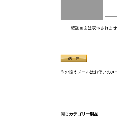
確認画面は表示されませ
※お控えメールはお使いのメ
同じカテゴリー製品