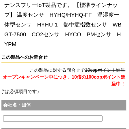
ナンスフリーIoT製品です。 【標準ラインナッ
プ】 温度センサ HYHQ/HYHQ-FF 温湿度一
体型センサ HYHU-1 熱中症指数センサ WB
GT-7500 CO2センサ HYCO PMセンサ H
YPM
この製品へのお問合せ
この製品に対する問合せで
10copポイント進呈
オープンキャンペーン中につき、10倍の100copポイント進
呈中！
(*は必須項目です）
会社名・団体