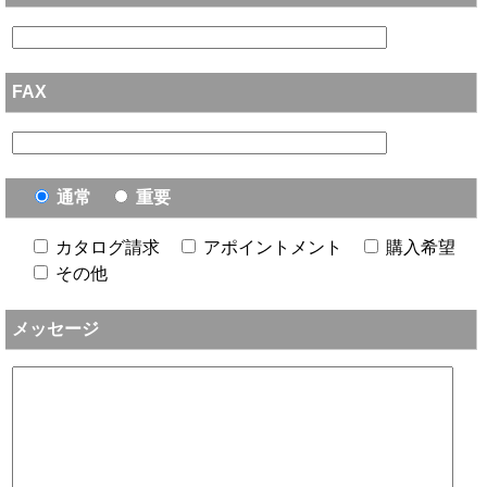
FAX
通常
重要
カタログ請求
アポイントメント
購入希望
その他
メッセージ