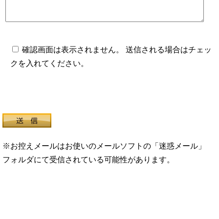
確認画面は表示されません。 送信される場合はチェッ
クを入れてください。
※お控えメールはお使いのメールソフトの「迷惑メール」
フォルダにて受信されている可能性があります。