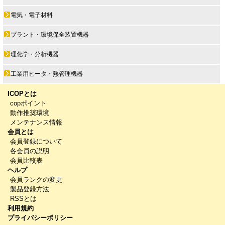
電気・電子材料
プラント・環境保全装置機器
理化学・分析機器
工業用ヒータ・熱管理機器
ICOPとは
copポイント
動作推奨環境
メンテナンス情報
会員とは
会員登録について
各会員の説明
会員比較表
ヘルプ
会員ランクの変更
製品登録方法
RSSとは
利用規約
プライバシーポリシー