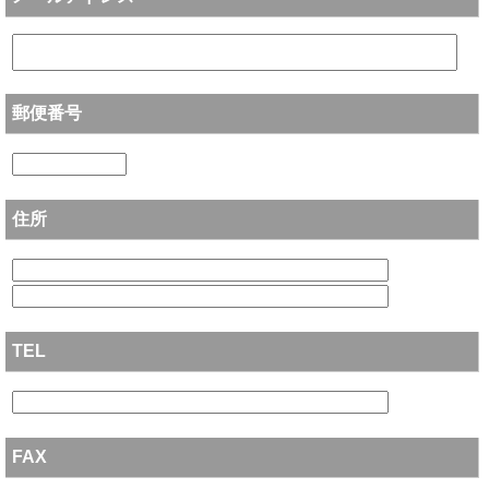
郵便番号
住所
TEL
FAX