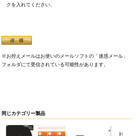
クを入れてください。
※お控えメールはお使いのメールソフトの「迷惑メール」
フォルダにて受信されている可能性があります。
同じカテゴリー製品