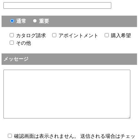
通常
重要
カタログ請求
アポイントメント
購入希望
その他
メッセージ
確認画面は表示されません。 送信される場合はチェッ