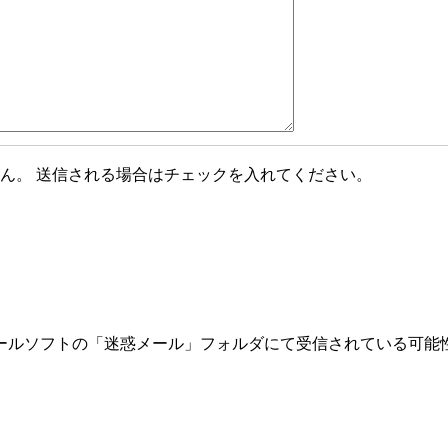
ん。 送信される場合はチェックを入れてください。
ールソフトの「迷惑メール」フォルダにて受信されている可能