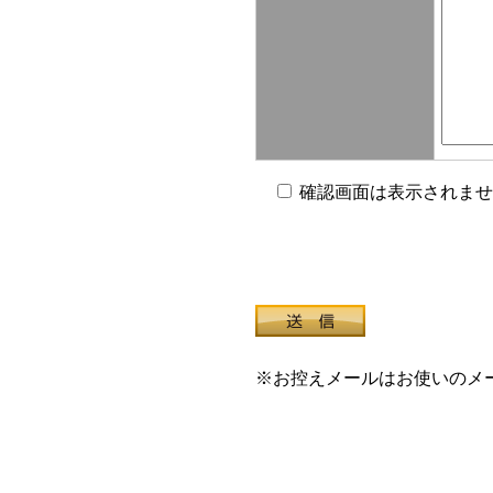
確認画面は表示されませ
※お控えメールはお使いのメ