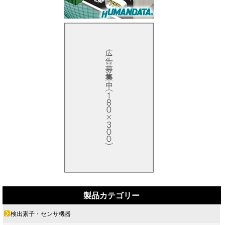
製品カテゴリー
検出素子・センサ機器