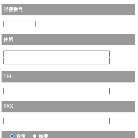
郵便番号
住所
TEL
FAX
通常
重要