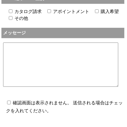
カタログ請求
アポイントメント
購入希望
その他
メッセージ
確認画面は表示されません。 送信される場合はチェッ
クを入れてください。