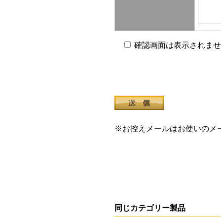
確認画面は表示されませ
※お控えメールはお使いのメ
同じカテゴリー製品