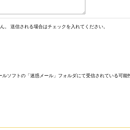
ん。 送信される場合はチェックを入れてください。
ールソフトの「迷惑メール」フォルダにて受信されている可能