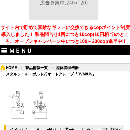
サイト内で貯めて素敵なギフトに交換できるcopポイント制度
導入しました！ 製品問合せ1回につき10cop(10円相当)のとこ
ろ、オープンキャンペーン中につき100～200cop進呈中!!
ＭＥＮＵ
HOME
製品情報一覧
流体管理機器
メタルシール・ボルト式オートクレーブ『RVM/UN』