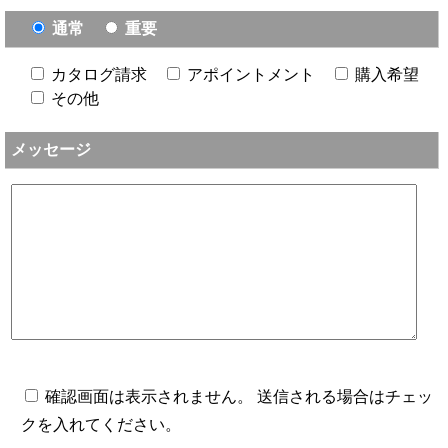
通常
重要
カタログ請求
アポイントメント
購入希望
その他
メッセージ
確認画面は表示されません。 送信される場合はチェッ
クを入れてください。