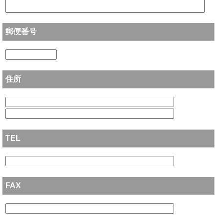
郵便番号
住所
TEL
FAX