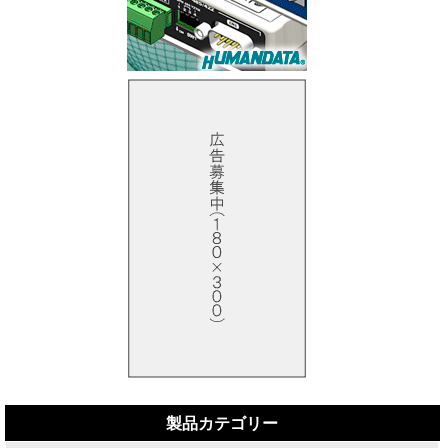
製品カテゴリー