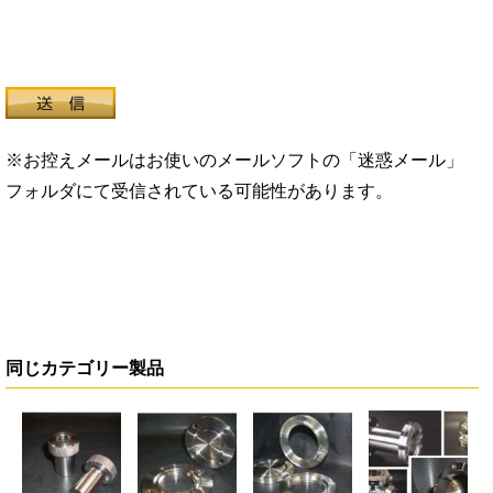
※お控えメールはお使いのメールソフトの「迷惑メール」
フォルダにて受信されている可能性があります。
同じカテゴリー製品