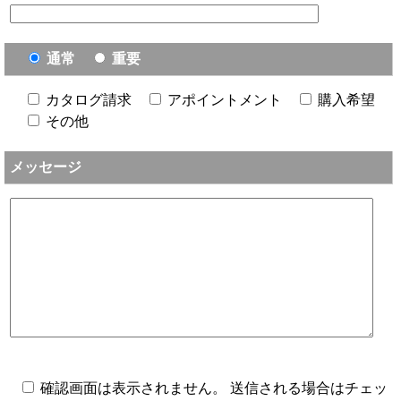
通常
重要
カタログ請求
アポイントメント
購入希望
その他
メッセージ
確認画面は表示されません。 送信される場合はチェッ