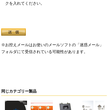
クを入れてください。
※お控えメールはお使いのメールソフトの「迷惑メール」
フォルダにて受信されている可能性があります。
同じカテゴリー製品