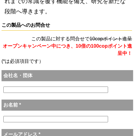
れまでの常識を覆す機能を備え、研究を新たな
段階へ導きます。
この製品へのお問合せ
この製品に対する問合せで
10copポイント進呈
オープンキャンペーン中につき、10倍の100copポイント進
呈中！
(*は必須項目です）
会社名・団体
お名前 *
メールアドレス *