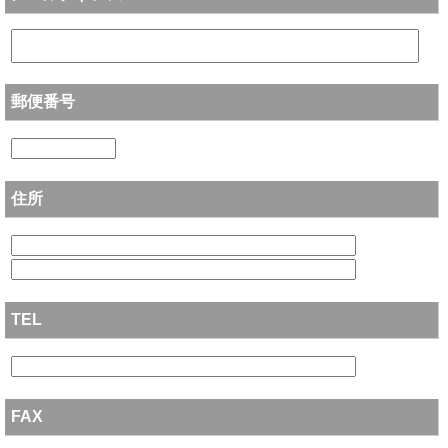
郵便番号
住所
TEL
FAX