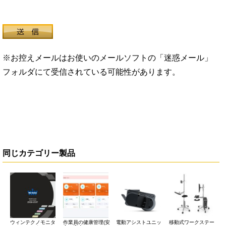
※お控えメールはお使いのメールソフトの「迷惑メール」
フォルダにて受信されている可能性があります。
同じカテゴリー製品
ウィンテクノモニタ
作業員の健康管理(安
電動アシストユニッ
移動式ワークステー