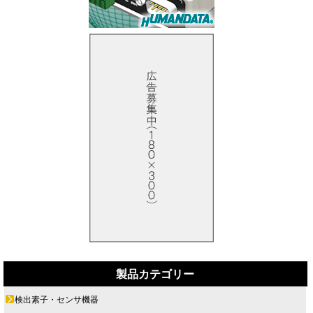
製品カテゴリー
検出素子・センサ機器