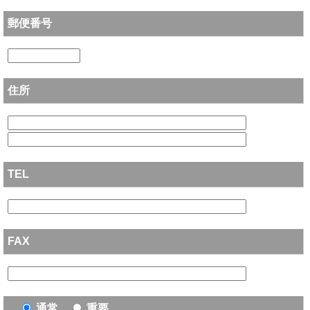
郵便番号
住所
TEL
FAX
通常
重要