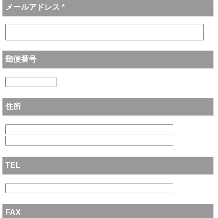
メールアドレス *
郵便番号
住所
TEL
FAX