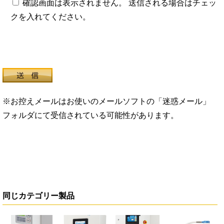
確認画面は表示されません。 送信される場合はチェッ
クを入れてください。
※お控えメールはお使いのメールソフトの「迷惑メール」
フォルダにて受信されている可能性があります。
同じカテゴリー製品