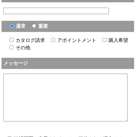
通常
重要
カタログ請求
アポイントメント
購入希望
その他
メッセージ