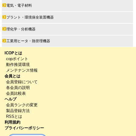
電気・電子材料
プラント・環境保全装置機器
理化学・分析機器
工業用ヒータ・熱管理機器
ICOPとは
copポイント
動作推奨環境
メンテナンス情報
会員とは
会員登録について
各会員の説明
会員比較表
ヘルプ
会員ランクの変更
製品登録方法
RSSとは
利用規約
プライバシーポリシー