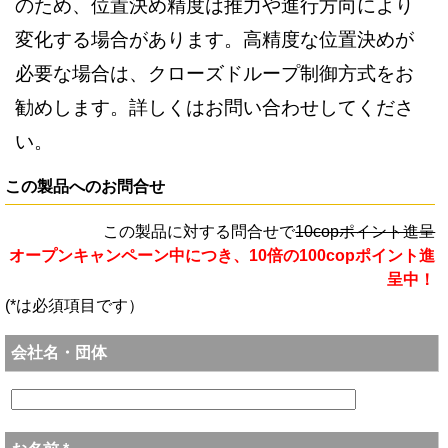
のため、位置決め精度は推力や進行方向により
変化する場合があります。高精度な位置決めが
必要な場合は、クローズドループ制御方式をお
勧めします。詳しくはお問い合わせしてくださ
い。
この製品へのお問合せ
この製品に対する問合せで
10copポイント進呈
オープンキャンペーン中につき、10倍の100copポイント進
呈中！
(*は必須項目です）
会社名・団体