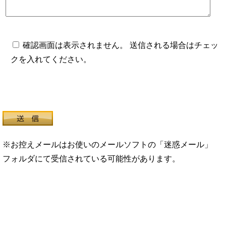
確認画面は表示されません。 送信される場合はチェッ
クを入れてください。
※お控えメールはお使いのメールソフトの「迷惑メール」
フォルダにて受信されている可能性があります。