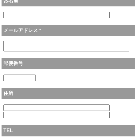
お名前 *
メールアドレス *
郵便番号
住所
TEL