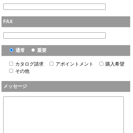
FAX
通常
重要
カタログ請求
アポイントメント
購入希望
その他
メッセージ