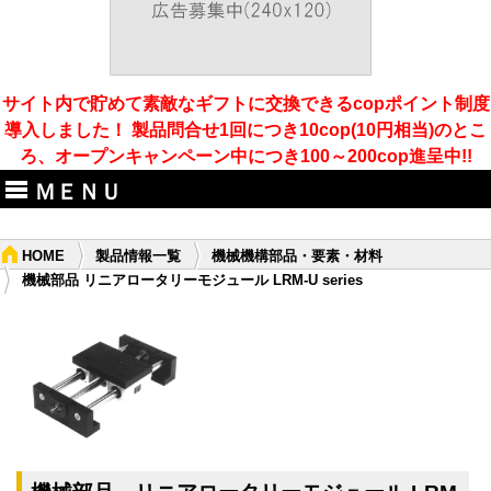
サイト内で貯めて素敵なギフトに交換できるcopポイント制度
導入しました！ 製品問合せ1回につき10cop(10円相当)のとこ
ろ、オープンキャンペーン中につき100～200cop進呈中!!
ＭＥＮＵ
HOME
製品情報一覧
機械機構部品・要素・材料
機械部品 リニアロータリーモジュール LRM-U series