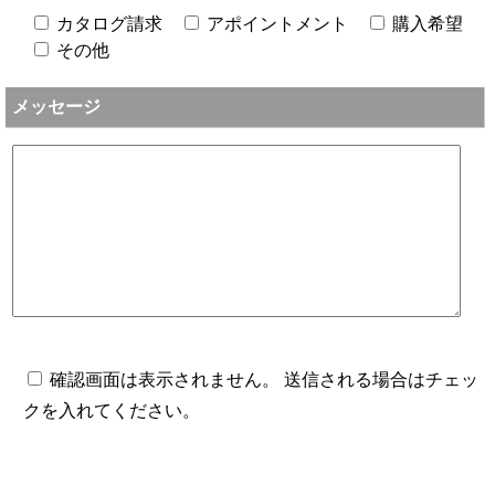
カタログ請求
アポイントメント
購入希望
その他
メッセージ
確認画面は表示されません。 送信される場合はチェッ
クを入れてください。