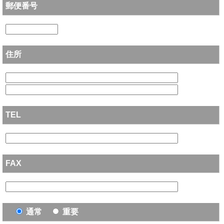
郵便番号
住所
TEL
FAX
通常
重要