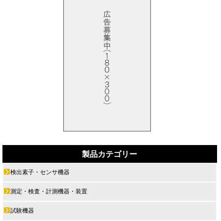
製品カテゴリー
検出素子・センサ機器
測定・検査・計測機器・装置
試験機器