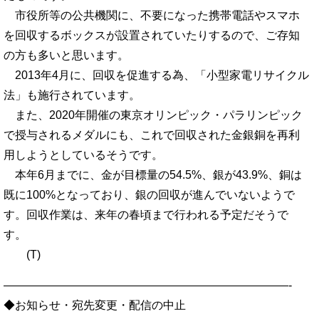
市役所等の公共機関に、不要になった携帯電話やスマホ
を回収するボックスが設置されていたりするので、ご存知
の方も多いと思います。
2013年4月に、回収を促進する為、「小型家電リサイクル
法」も施行されています。
また、2020年開催の東京オリンピック・パラリンピック
で授与されるメダルにも、これで回収された金銀銅を再利
用しようとしているそうです。
本年6月までに、金が目標量の54.5%、銀が43.9%、銅は
既に100%となっており、銀の回収が進んでいないようで
す。回収作業は、来年の春頃まで行われる予定だそうで
す。
(T)
—————————————————————————-
◆お知らせ・宛先変更・配信の中止