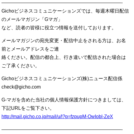
—————————————————————————-
Gichoビジネスコミュニケーションズでは、毎週木曜日配信
のメールマガジン「Gマガ」
など、読者の皆様に役立つ情報を送付しております。
メールマガジンの宛先変更・配信中止をされる方は、お名
前とメールアドレスをご連
絡ください。配信の都合上、行き違いで配信された場合は
ご了承ください。
Gichoビジネスコミュニケーションズ(株)ニュース配信係
check@gicho.com
G-マガを含めた当社の個人情報保護方針につきましては、
下記URLをご覧下さい。
http://mail.gicho.co.jp/mail/u/l?p=fzpupM-OwIobl-ZeX
—————————————————————————-