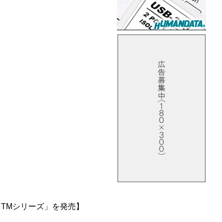
TMシリーズ」を発売】