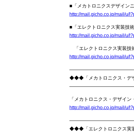
■「メカトロニクスデザインニ
http://mail.gicho.co.jp/mail/
■「エレクトロニクス実装技術
http://mail.gicho.co.jp/mail
「エレクトロニクス実装技術
http://mail.gicho.co.jp/mai
—————————————
◆◆◆「メカトロニクス・デザ
—————————————
「メカトロニクス・デザイン・
http://mail.gicho.co.jp/mail/
—————————————
◆◆◆「エレクトロニクス実装