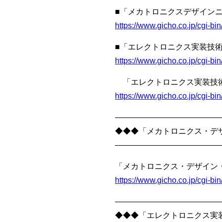
■「メカトロニクスデザインニ
https://www.gicho.co.jp/cgi-
■「エレクトロニクス実装技術
https://www.gicho.co.jp/cgi-
「エレクトロニクス実装技術」
https://www.gicho.co.jp/cgi-
—————————————
◆◆◆「メカトロニクス・デザ
—————————————
「メカトロニクス・デザイン・
https://www.gicho.co.jp/cgi-
—————————————
◆◆◆「エレクトロニクス実装