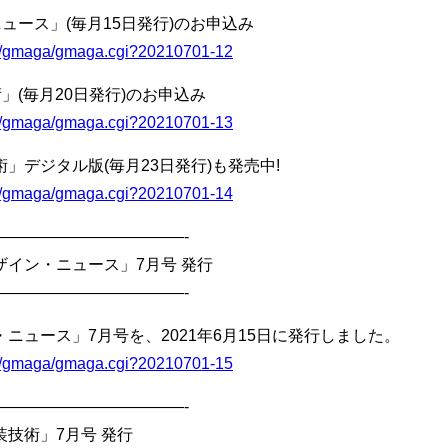
ュース」(毎月15日発行)のお申込み
bin/gmaga/gmaga.cgi?20210701-12
」(毎月20日発行)のお申込み
bin/gmaga/gmaga.cgi?20210701-13
デジタル版(毎月23日発行)も発売中!
bin/gmaga/gmaga.cgi?20210701-14
————————————-
イン・ニュース」7月号 発行
————————————-
ニュース」7月号を、2021年6月15日に発行しました。
bin/gmaga/gmaga.cgi?20210701-15
————————————-
技術」7月号 発行