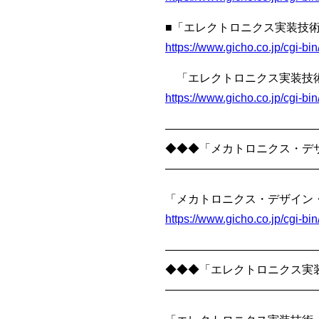
■「エレクトロニクス実装技術
https://www.gicho.co.jp/cgi-
「エレクトロニクス実装技術」
https://www.gicho.co.jp/cgi-
—————————————
◆◆◆「メカトロニクス・デザ
—————————————
「メカトロニクス・デザイン・
https://www.gicho.co.jp/cgi-
—————————————
◆◆◆「エレクトロニクス実装
—————————————