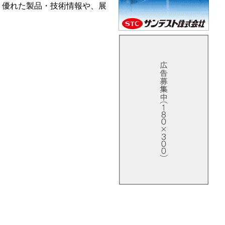
ない、優れた製品・技術情報や、展