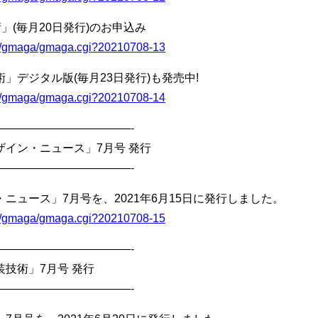
」(毎月20日発行)のお申込み
bin/gmaga/gmaga.cgi?20210708-13
デジタル版(毎月23日発行)も発売中!
bin/gmaga/gmaga.cgi?20210708-14
————————————-
イン・ニュース」7月号 発行
————————————-
ニュース」7月号を、2021年6月15日に発行しました。
bin/gmaga/gmaga.cgi?20210708-15
————————————-
技術」7月号 発行
————————————-