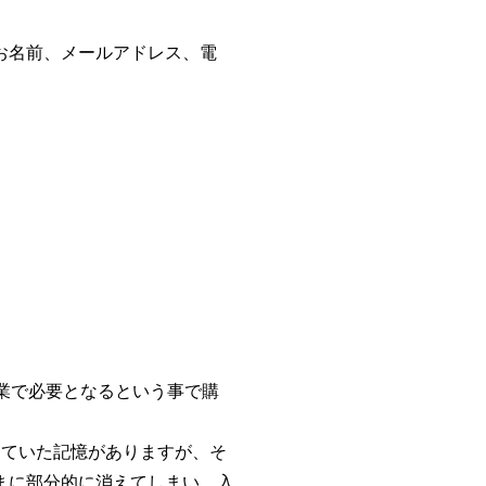
お名前、メールアドレス、電
業で必要となるという事で購
っていた記憶がありますが、そ
まに部分的に消えてしまい、入