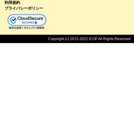
利用規約
プライバシーポリシー
Copyright (c) 2015-2022 ICOP All Rights Reserved.