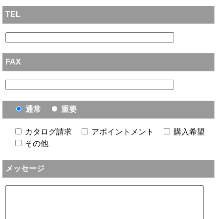
TEL
FAX
通常
重要
カタログ請求
アポイントメント
購入希望
その他
メッセージ