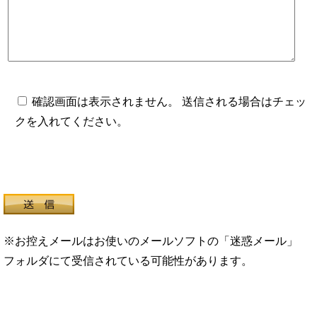
確認画面は表示されません。 送信される場合はチェッ
クを入れてください。
※お控えメールはお使いのメールソフトの「迷惑メール」
フォルダにて受信されている可能性があります。