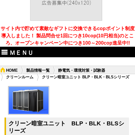
サイト内で貯めて素敵なギフトに交換できるcopポイント制度
導入しました！ 製品問合せ1回につき10cop(10円相当)のとこ
ろ、オープンキャンペーン中につき100～200cop進呈中!!
ＭＥＮＵ
HOME
製品情報一覧
静電気・環境対策・試験器
クリーンルーム
クリーン暗室ユニット BLP・BLK・BLSシリーズ
クリーン暗室ユニット BLP・BLK・BLSシ
リーズ