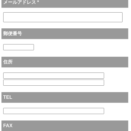
メールアドレス *
郵便番号
住所
TEL
FAX