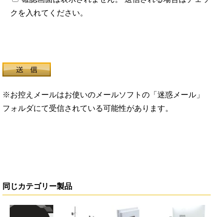
クを入れてください。
※お控えメールはお使いのメールソフトの「迷惑メール」
フォルダにて受信されている可能性があります。
同じカテゴリー製品