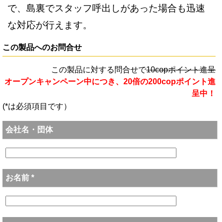
で、島裏でスタッフ呼出しがあった場合も迅速
な対応が行えます。
この製品へのお問合せ
この製品に対する問合せで
10copポイント進呈
オープンキャンペーン中につき、20倍の200copポイント進
呈中！
(*は必須項目です）
会社名・団体
お名前 *