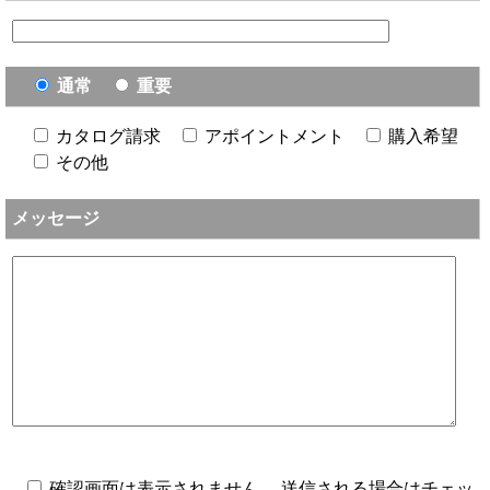
通常
重要
カタログ請求
アポイントメント
購入希望
その他
メッセージ
確認画面は表示されません。 送信される場合はチェッ