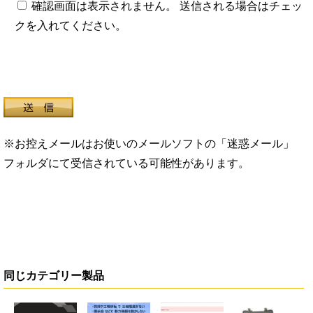
確認画面は表示されません。 送信される場合はチェッ
クを入れてください。
※お控えメールはお使いのメールソフトの「迷惑メール」
フォルダにて受信されている可能性があります。
同じカテゴリー製品