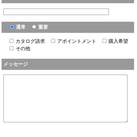
通常
重要
カタログ請求
アポイントメント
購入希望
その他
メッセージ