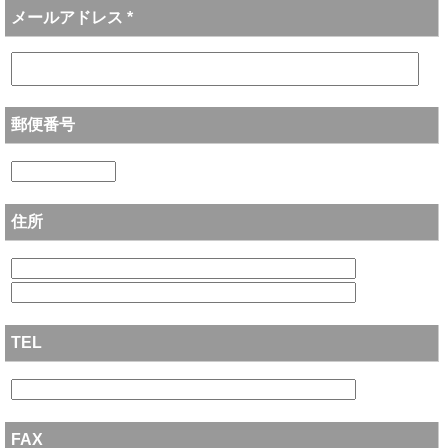
メールアドレス *
郵便番号
住所
TEL
FAX