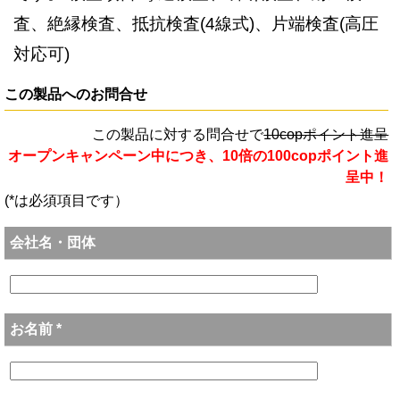
査、絶縁検査、抵抗検査(4線式)、片端検査(高圧
対応可)
この製品へのお問合せ
この製品に対する問合せで
10copポイント進呈
オープンキャンペーン中につき、10倍の100copポイント進
呈中！
(*は必須項目です）
会社名・団体
お名前 *