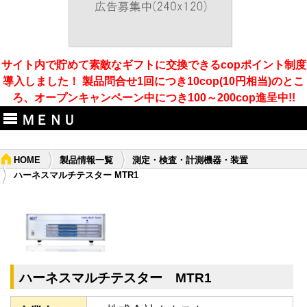
サイト内で貯めて素敵なギフトに交換できるcopポイント制度
導入しました！ 製品問合せ1回につき10cop(10円相当)のとこ
ろ、オープンキャンペーン中につき100～200cop進呈中!!
ＭＥＮＵ
HOME
製品情報一覧
測定・検査・計測機器・装置
ハーネスマルチテスター MTR1
ハーネスマルチテスター MTR1