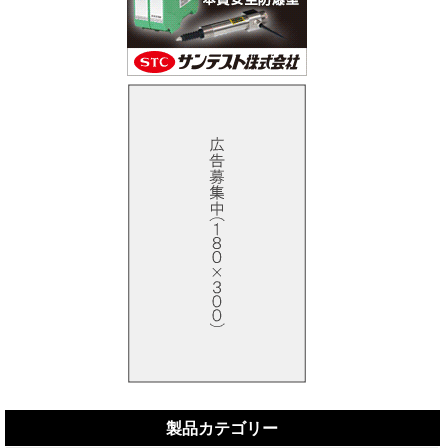
製品カテゴリー