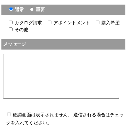
通常
重要
カタログ請求
アポイントメント
購入希望
その他
メッセージ
確認画面は表示されません。 送信される場合はチェッ
クを入れてください。