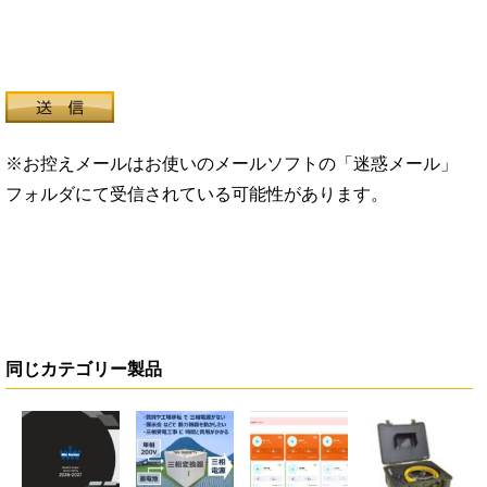
※お控えメールはお使いのメールソフトの「迷惑メール」
フォルダにて受信されている可能性があります。
同じカテゴリー製品