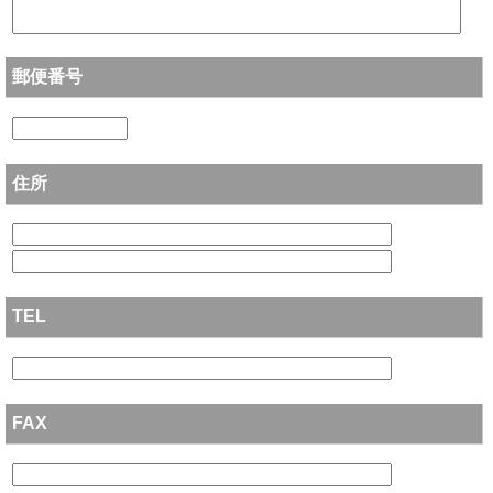
郵便番号
住所
TEL
FAX