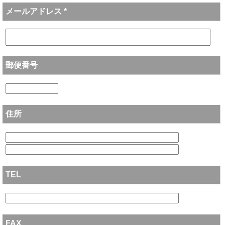
メールアドレス *
郵便番号
住所
TEL
FAX