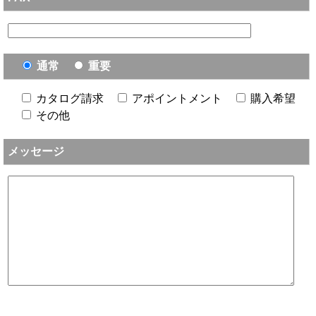
通常
重要
カタログ請求
アポイントメント
購入希望
その他
メッセージ