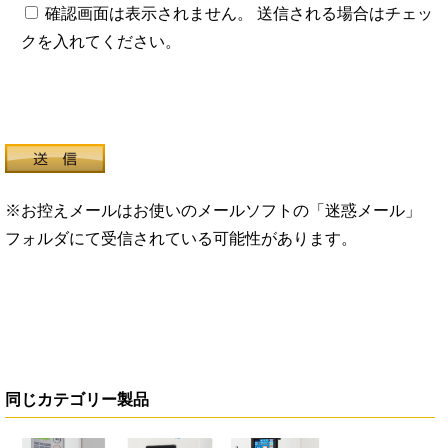
確認画面は表示されません。 送信される場合はチェッ
クを入れてください。
※お控えメールはお使いのメールソフトの「迷惑メール」
フォルダにて受信されている可能性があります。
同じカテゴリー製品